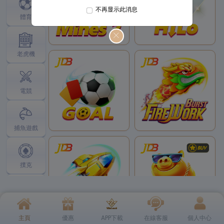
不再显示此消息
體育
×
老虎機
電競
捕魚遊戲
撲克
賽馬
主頁
優惠
APP下載
在線客服
個人中心